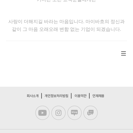
사랑이 더해지길 바라는 마음입니다. 마이바흐의 정신과
같이 그 마음 오래오래 변함 없는 기업이 되겠습니다.
회사소개
개인정보처리방침
이용약관
인재채용