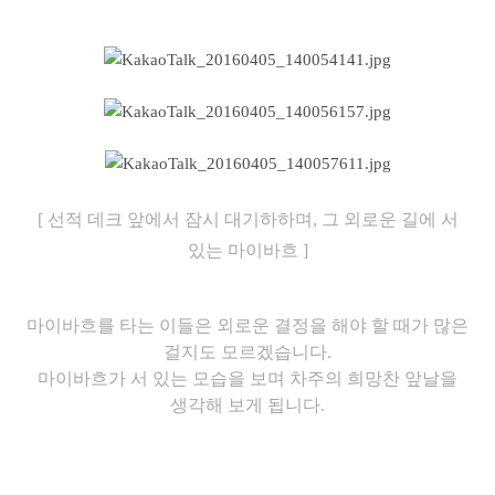
[ 선적 데크 앞에서 잠시 대기하하며, 그 외로운 길에 서
있는 마이바흐 ]
마이바흐를 타는 이들은 외로운 결정을 해야 할 때가 많은
걸지도 모르겠습니다.
마이바흐가 서 있는 모습을 보며 차주의 희망찬 앞날을
생각해 보게 됩니다.