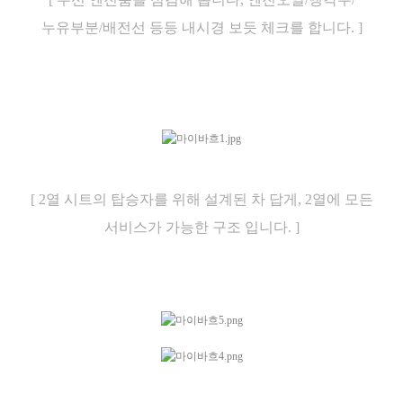
누유부분/배전선 등등 내시경 보듯 체크를 합니다. ]
[ 2열 시트의 탑승자를 위해 설계된 차 답게, 2열에 모든
서비스가 가능한 구조 입니다. ]