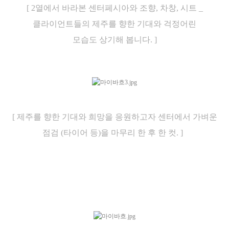
[ 2열에서 바라본 센터페시아와 조향, 차창, 시트 _
클라이언트들의 제주를 향한 기대와 걱정어린
모습도 상기해 봅니다. ]
[ 제주를 향한 기대와 희망을 응원하고자 센터에서 가벼운
점검 (타이어 등)을 마무리 한 후 한 컷. ]