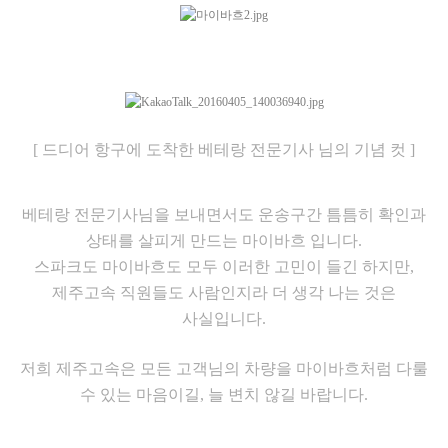
[ 드디어 항구에 도착한 베테랑 전문기사 님의 기념 컷 ]
베테랑 전문기사님을 보내면서도 운송구간 틈틈히 확인과
상태를 살피게 만드는 마이바흐 입니다.
스파크도 마이바흐도 모두 이러한 고민이 들긴 하지만,
제주고속 직원들도 사람인지라 더 생각 나는 것은
사실입니다.
저희 제주고속은 모든 고객님의 차량을 마이바흐처럼 다룰
수 있는 마음이길, 늘 변치 않길 바랍니다.