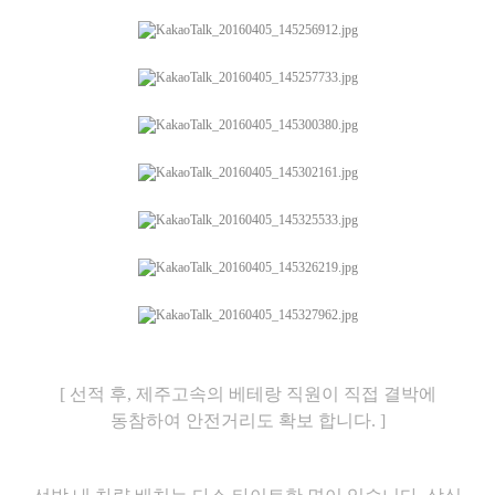
[ 선적 후, 제주고속의 베테랑 직원이 직접 결박에
동참하여 안전거리도 확보 합니다. ]