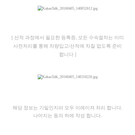
[ 선적 과정에서 필요한 등록증, 모든 수속절차는 이미
사전처리를 통해 차량입고/선적에 차질 없도록 준비
합니다 ]
해당 정보는 기밀인지라 모두 이레이져 처리 합니다.
나머지는 동의 하에 작성 합니다.