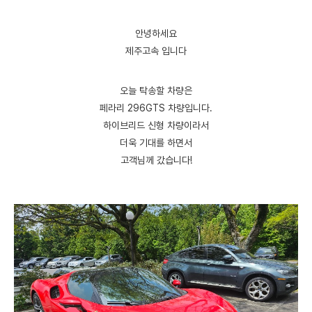
안녕하세요
제주고속 입니다
오늘 탁송할 차량은
페라리 296GTS 차량입니다.
하이브리드 신형 차량이라서
더욱 기대를 하면서
고객님께 갔습니다!