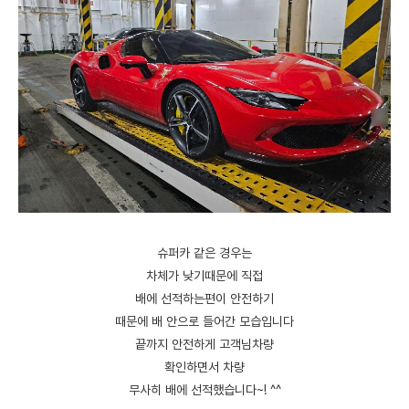
슈퍼카 같은 경우는
차체가 낮기때문에 직접
배에 선적하는편이 안전하기
때문에 배 안으로 들어간 모습입니다
끝까지 안전하게 고객님차량
확인하면서 차량
무사히 배에 선적했습니다~! ^^