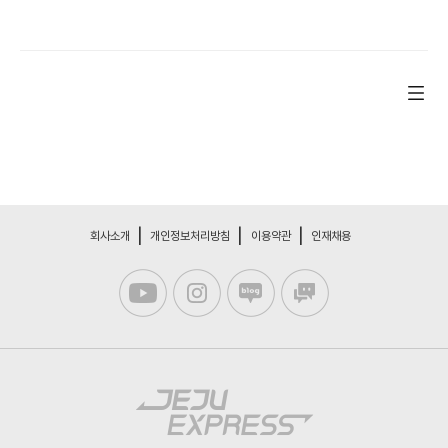
회사소개
개인정보처리방침
이용약관
인재채용