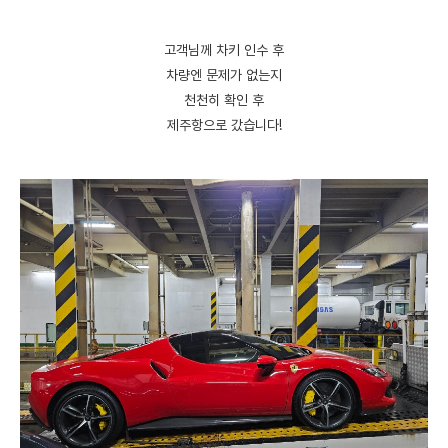
고객님께 차키 인수 후
차량엔 문제가 없는지
천천히 확인 후
제주항으로 갔습니다!