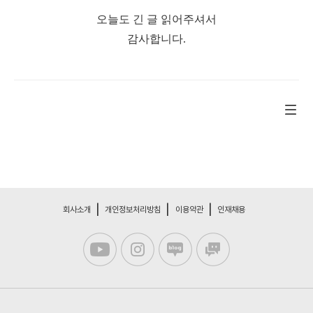
오늘도 긴 글 읽어주셔서
감사합니다.
회사소개
개인정보처리방침
이용약관
인재채용