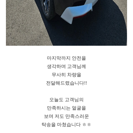
마지막까지 안전을
생각하며 고객님께
무사히 차량을
전달해드렸습니다!!
오늘도 고객님의
만족하시는 얼굴을
보며 저도 만족스러운
탁송을 마쳤습니다 ㅎㅎ