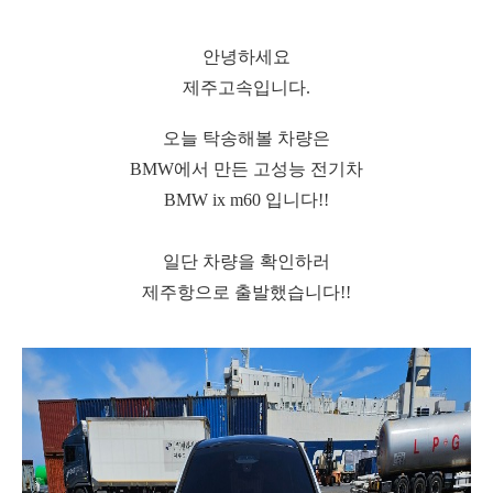
안녕하세요
제주고속입니다.
오늘 탁송해볼 차량은
BMW에서 만든 고성능 전기차
BMW ix m60 입니다!!
일단 차량을 확인하러
제주항으로 출발했습니다!!