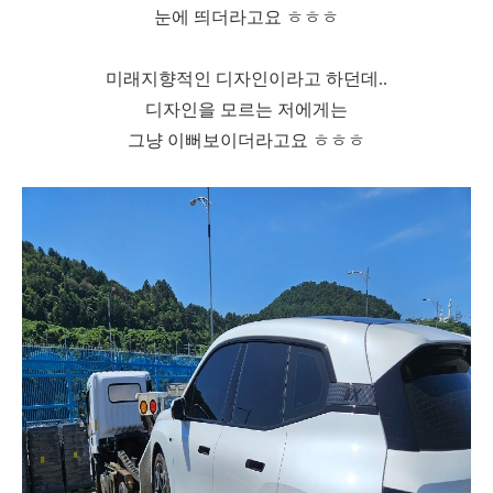
눈에 띄더라고요 ㅎㅎㅎ
미래지향적인 디자인이라고
하던데..
디자인을 모르는 저에게는
그냥 이뻐보이더라고요 ㅎㅎㅎ