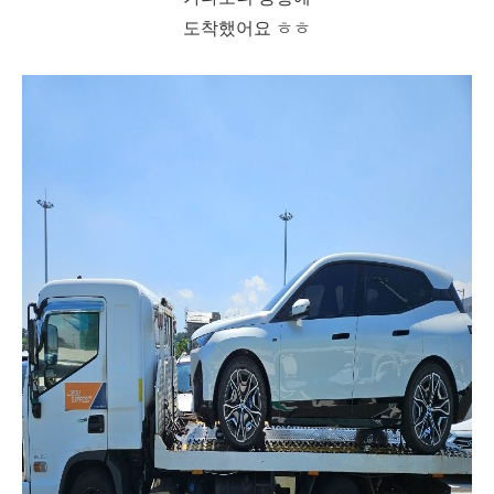
도착했어요 ㅎㅎ